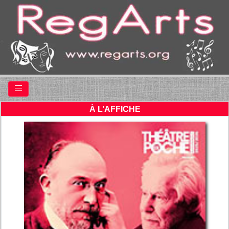
À L’AFFICHE