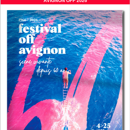
AVIGNON OFF 2026