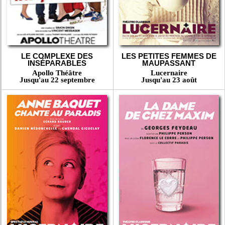
LE COMPLEXE DES
LES PETITES FEMMES DE
INSÉPARABLES
MAUPASSANT
Apollo Théâtre
Lucernaire
Jusqu'au 22 septembre
Jusqu'au 23 août