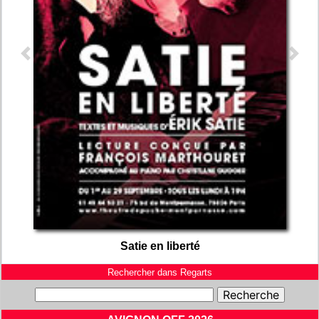
Previous
Next
Satie en liberté
Rechercher dans Regarts