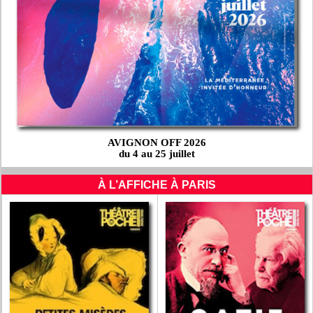
AVIGNON OFF 2026
du 4 au 25 juillet
À L’AFFICHE À PARIS