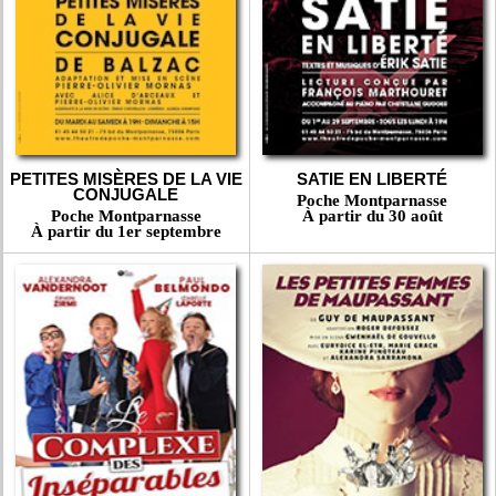
PETITES MISÈRES DE LA VIE
SATIE EN LIBERTÉ
CONJUGALE
Poche Montparnasse
Poche Montparnasse
À partir du 30 août
À partir du 1er septembre