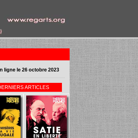
n ligne le 26 octobre 2023
DERNIERS ARTICLES