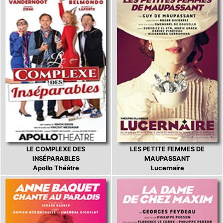
LE COMPLEXE DES
LES PETITE FEMMES DE
INSÉPARABLES
MAUPASSANT
Apollo Théâtre
Lucernaire