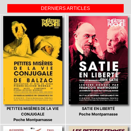
DERNIERS ARTICLES
PETITES MISÈRES DE LA VIE
SATIE EN LIBERTÉ
CONJUGALE
Poche Montparnasse
Poche Montparnasse