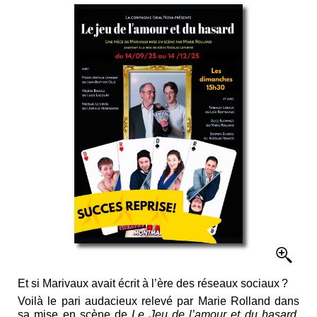
Et si Marivaux avait écrit à l’ère des réseaux sociaux ?
Voilà le pari audacieux relevé par Marie Rolland dans
sa mise en scène de
Le Jeu de l’amour et du hasard
.