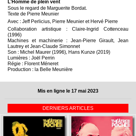
L’Homme de plein vent
Sous le regard de Marguerite Bordat.
Texte de Pierre Meunier
Avec : Jeff Perlicius, Pierre Meunier et Hervé Pierre
Collaboration artistique : Claire-Ingrid Cottenceau
(1996)
Machines et machinerie : Jean-Pierre Girault, Jean
Lautrey et Jean-Claude Simonnet
Son : Michel Maurer (1996), Hans Kunze (2019)
Lumières : Joël Perrin
Régie : Florent Méneret
Production : la Belle Meunière
Mis en ligne le 17 mai 2023
DERNIERS ARTICLES