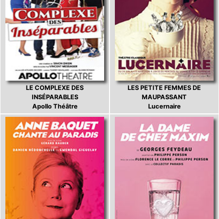
LE COMPLEXE DES
LES PETITE FEMMES DE
INSÉPARABLES
MAUPASSANT
Apollo Théâtre
Lucernaire