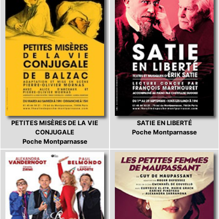
PETITES MISÈRES DE LA VIE
SATIE EN LIBERTÉ
CONJUGALE
Poche Montparnasse
Poche Montparnasse