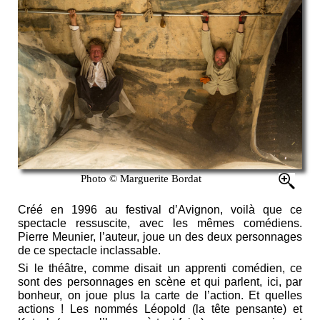
Photo © Marguerite Bordat
Créé en 1996 au festival d’Avignon, voilà que ce
spectacle ressuscite, avec les mêmes comédiens.
Pierre Meunier, l’auteur, joue un des deux personnages
de ce spectacle inclassable.
Si le théâtre, comme disait un apprenti comédien, ce
sont des personnages en scène et qui parlent, ici, par
bonheur, on joue plus la carte de l’action. Et quelles
actions ! Les nommés Léopold (la tête pensante) et