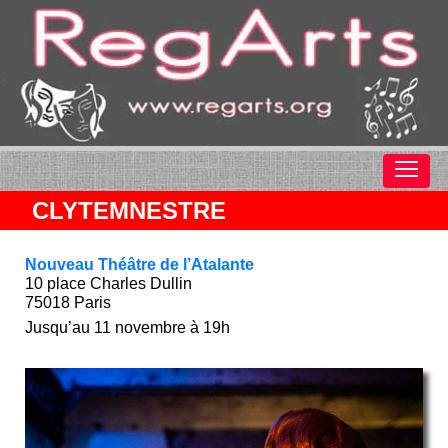
CLYTEMNESTRE
Nouveau Théâtre de l’Atalante
10 place Charles Dullin
75018 Paris
Jusqu’au 11 novembre à 19h