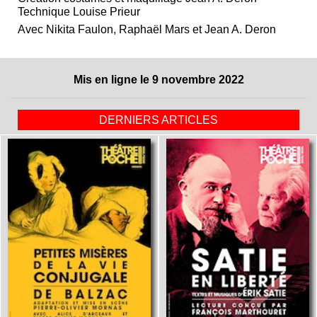
Technique Louise Prieur
Avec Nikita Faulon, Raphaël Mars et Jean A. Deron
Mis en ligne le 9 novembre 2022
DERNIERS ARTICLES