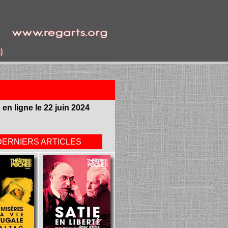
 en ligne le 22 juin 2024
DERNIERS ARTICLES