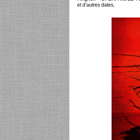
et d'autres dates.