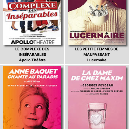
LE COMPLEXE DES
LES PETITE FEMMES DE
INSÉPARABLES
MAUPASSANT
Apollo Théâtre
Lucernaire