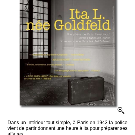
Dans un intérieur tout simple, à Paris en 1942 la police
vient de partir donnant une heure à Ita pour préparer ses
affaires.