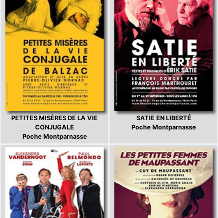
PETITES MISÈRES DE LA VIE
SATIE EN LIBERTÉ
CONJUGALE
Poche Montparnasse
Poche Montparnasse