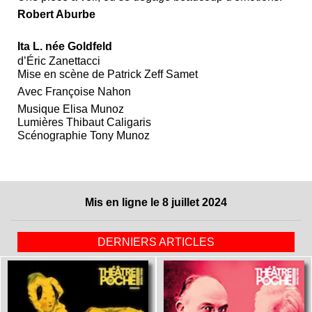
Robert Aburbe
Ita L. née Goldfeld
d’Éric Zanettacci
Mise en scène de Patrick Zeff Samet
Avec Françoise Nahon
Musique Elisa Munoz
Lumières Thibaut Caligaris
Scénographie Tony Munoz
Mis en ligne le 8 juillet 2024
DERNIERS ARTICLES