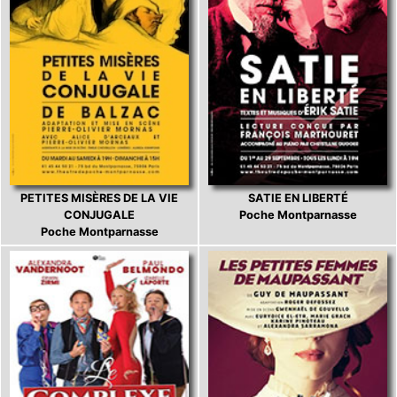
PETITES MISÈRES DE LA VIE
SATIE EN LIBERTÉ
CONJUGALE
Poche Montparnasse
Poche Montparnasse