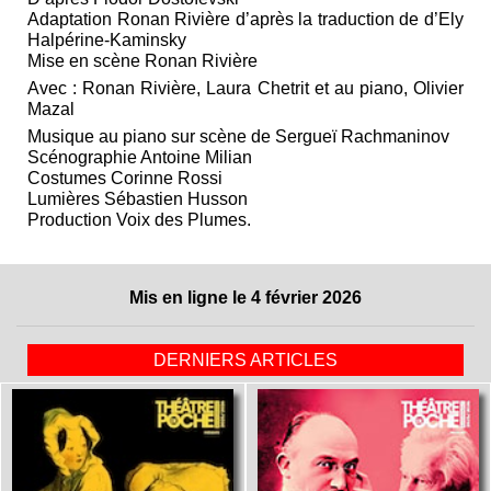
Adaptation Ronan Rivière d’après la traduction de d’Ely
Halpérine-Kaminsky
Mise en scène Ronan Rivière
Avec : Ronan Rivière, Laura Chetrit et au piano, Olivier
Mazal
Musique au piano sur scène de Sergueï Rachmaninov
Scénographie Antoine Milian
Costumes Corinne Rossi
Lumières Sébastien Husson
Production Voix des Plumes.
Mis en ligne le 4 février 2026
DERNIERS ARTICLES