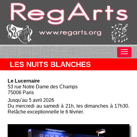
LES NUITS BLANCHES
Le Lucernaire
53 rue Notre Dame des Champs
75006 Paris
Jusqu’au 5 avril 2026
Du mercredi au samedi à 21h, les dimanches à 17h30.
Relâche exceptionnelle le 6 février.