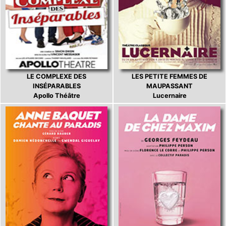
LE COMPLEXE DES
LES PETITE FEMMES DE
INSÉPARABLES
MAUPASSANT
Apollo Théâtre
Lucernaire