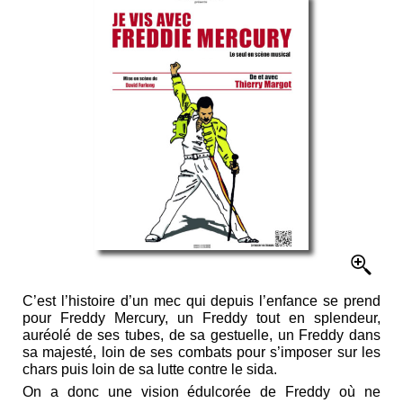
C’est l’histoire d’un mec qui depuis l’enfance se prend
pour Freddy Mercury, un Freddy tout en splendeur,
auréolé de ses tubes, de sa gestuelle, un Freddy dans
sa majesté, loin de ses combats pour s’imposer sur les
chars puis loin de sa lutte contre le sida.
On a donc une vision édulcorée de Freddy où ne