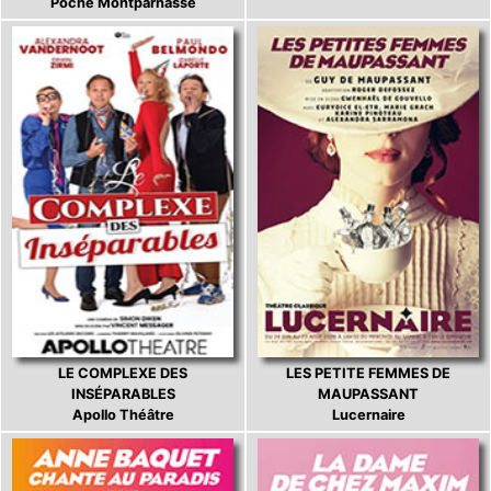
Poche Montparnasse
LE COMPLEXE DES
LES PETITE FEMMES DE
INSÉPARABLES
MAUPASSANT
Apollo Théâtre
Lucernaire