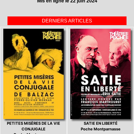
Mis en ligne le 22 juin 2024
DERNIERS ARTICLES
PETITES MISÈRES DE LA VIE
SATIE EN LIBERTÉ
CONJUGALE
Poche Montparnasse