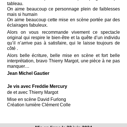
tableau.
On aime beaucoup ce personnage plein de faiblesses
mais si humain
On aime beaucoup cette mise en scène portée par des
éclairages fabuleux.
Alors on vous recommande vivement ce spectacle
original qui respire le bien-être et la quête d’un individu
qu’il n’arrive pas à satisfaire, qui le laisse toujours de
côté .
Alors belle écriture, belle mise en scène et fort belle
interprétation, bravo Thierry Margot, une pièce à ne pas
manquer…
Jean Michel Gautier
Je vis avec Freddie Mercury
de et avec Thierry Margot
Mise en scène David Furlong
Création lumière Clément Colle