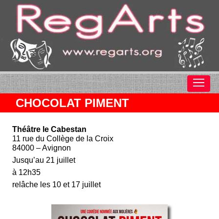
CHOCOLAT PIMENT
Théâtre le Cabestan
11 rue du Collège de la Croix
84000 – Avignon
Jusqu’au 21 juillet
à 12h35
relâche les 10 et 17 juillet