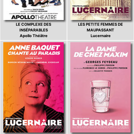
LE COMPLEXE DES
LES PETITE FEMMES DE
INSÉPARABLES
MAUPASSANT
Apollo Théâtre
Lucernaire