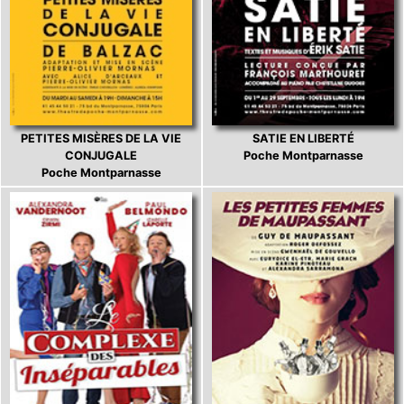
PETITES MISÈRES DE LA VIE
SATIE EN LIBERTÉ
CONJUGALE
Poche Montparnasse
Poche Montparnasse