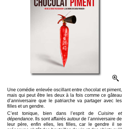
Une comédie enlevée oscillant entre chocolat et piment,
mais qui peut être les deux à la fois comme ce gâteau
d’anniversaire que le patriarche va partager avec les
filles et un gendre.
C’est tonique, bien dans l’esprit de
Cuisine et
dépendance
. Ils sont affairés autour de l’anniversaire de
leur père, enfin elles, les filles, car le gendre il se