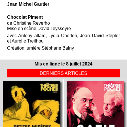
Jean Michel Gautier
Chocolat Piment
de Christine Reverho
Mise en scène David Teysseyre
avec Antony allard, Lydia Cherton, Jean David Stepler
et Aurélie Treilhou
Création lumière Stéphane Balny
Mis en ligne le 8 juillet 2024
DERNIERS ARTICLES