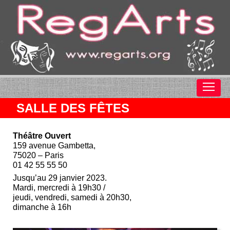
SALLE DES FÊTES
Théâtre Ouvert
159 avenue Gambetta,
75020 – Paris
01 42 55 55 50
Jusqu’au 29 janvier 2023.
Mardi, mercredi à 19h30 /
jeudi, vendredi, samedi à 20h30,
dimanche à 16h