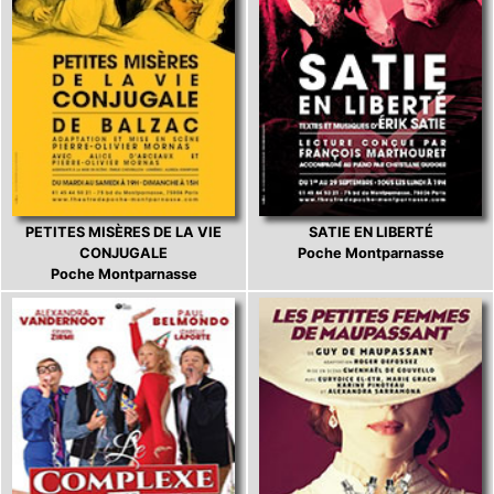
PETITES MISÈRES DE LA VIE
SATIE EN LIBERTÉ
CONJUGALE
Poche Montparnasse
Poche Montparnasse