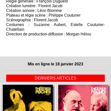
Régie générale : François Duguest
Création lumière : Florent Jacob
Création sonore : Léon Blomme
Plateau et régie scène : Philippe Couturier
Scénographie : Florent Jacob
Costumes : Suzanne Aubert, Estelle Couturier-
Chatellain
Direction de production-diffusion : Morgan Hélou
Mis en ligne le 18 janvier 2023
DERNIERS ARTICLES