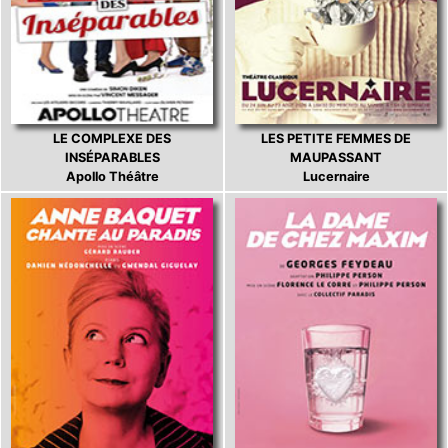
LE COMPLEXE DES
LES PETITE FEMMES DE
INSÉPARABLES
MAUPASSANT
Apollo Théâtre
Lucernaire