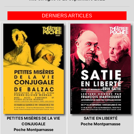
DERNIERS ARTICLES
PETITES MISÈRES DE LA VIE
SATIE EN LIBERTÉ
CONJUGALE
Poche Montparnasse
Poche Montparnasse