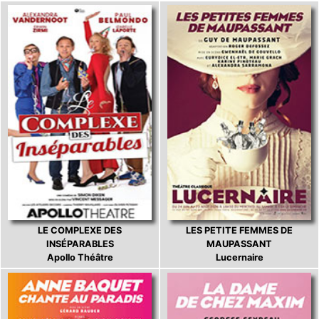
LE COMPLEXE DES
LES PETITE FEMMES DE
INSÉPARABLES
MAUPASSANT
Apollo Théâtre
Lucernaire