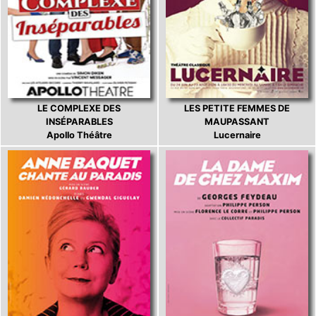
LE COMPLEXE DES
LES PETITE FEMMES DE
INSÉPARABLES
MAUPASSANT
Apollo Théâtre
Lucernaire