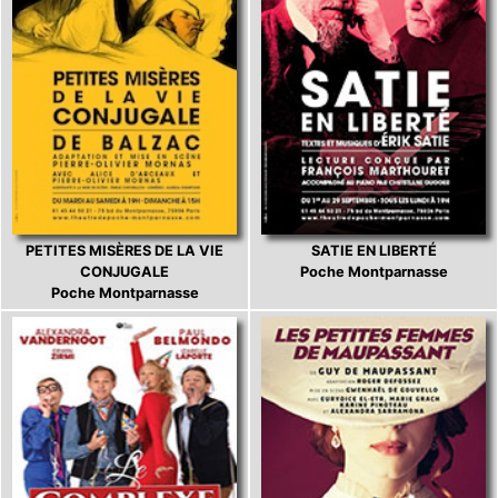
PETITES MISÈRES DE LA VIE
SATIE EN LIBERTÉ
CONJUGALE
Poche Montparnasse
Poche Montparnasse