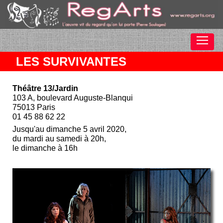
LES SURVIVANTES
Théâtre 13/Jardin
103 A, boulevard Auguste-Blanqui
75013 Paris
01 45 88 62 22
Jusqu'au dimanche 5 avril 2020,
du mardi au samedi à 20h,
le dimanche à 16h