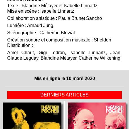
Texte : Blandine Métayer et Isabelle Linnartz
Mise en scène : Isabelle Linnartz
Collaboration artistique : Paula Brunet Sancho
Lumière : Arnaud Jung,
Scénographie : Catherine Bluwal
Création sonore et composition musicale : Sheldon
Distribution :
Amel Charif, Gigi Ledron, Isabelle Linnartz, Jean-
Claude Leguay, Blandine Métayer, Catherine Wilkening
Mis en ligne le 10 mars 2020
DERNIERS ARTICLES