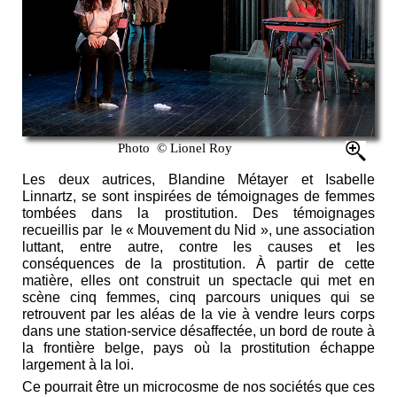
Photo © Lionel Roy
Les deux autrices, Blandine Métayer et Isabelle
Linnartz, se sont inspirées de témoignages de femmes
tombées dans la prostitution. Des témoignages
recueillis par le « Mouvement du Nid », une association
luttant, entre autre, contre les causes et les
conséquences de la prostitution. À partir de cette
matière, elles ont construit un spectacle qui met en
scène cinq femmes, cinq parcours uniques qui se
retrouvent par les aléas de la vie à vendre leurs corps
dans une station-service désaffectée, un bord de route à
la frontière belge, pays où la prostitution échappe
largement à la loi.
Ce pourrait être un microcosme de nos sociétés que ces