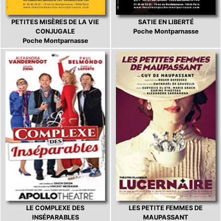
PETITES MISÈRES DE LA VIE
SATIE EN LIBERTÉ
CONJUGALE
Poche Montparnasse
Poche Montparnasse
LE COMPLEXE DES
LES PETITE FEMMES DE
INSÉPARABLES
MAUPASSANT