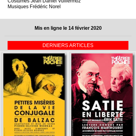
Costumes Jean Daniel Vuillermoz
Musiques Frédéric Norel
Mis en ligne le 14 février 2020
DERNIERS ARTICLES