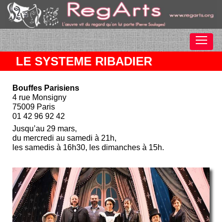
LE SYSTEME RIBADIER
Bouffes Parisiens
4 rue Monsigny
75009 Paris
01 42 96 92 42
Jusqu’au 29 mars,
du mercredi au samedi à 21h,
les samedis à 16h30, les dimanches à 15h.