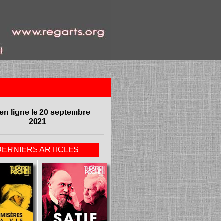
en ligne le 20 septembre
2021
DERNIERS ARTICLES