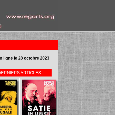
n ligne le 28 octobre 2023
DERNIERS ARTICLES