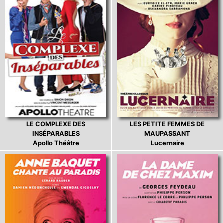
LE COMPLEXE DES
LES PETITE FEMMES DE
INSÉPARABLES
MAUPASSANT
Apollo Théâtre
Lucernaire