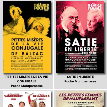
PETITES MISÈRES DE LA VIE
SATIE EN LIBERTÉ
CONJUGALE
Poche Montparnasse
Poche Montparnasse