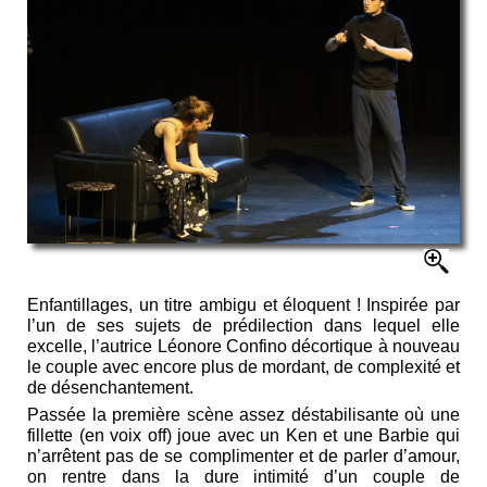
Enfantillages, un titre ambigu et éloquent ! Inspirée par
l’un de ses sujets de prédilection dans lequel elle
excelle, l’autrice Léonore Confino décortique à nouveau
le couple avec encore plus de mordant, de complexité et
de désenchantement.
Passée la première scène assez déstabilisante où une
fillette (en voix off) joue avec un Ken et une Barbie qui
n’arrêtent pas de se complimenter et de parler d’amour,
on rentre dans la dure intimité d’un couple de