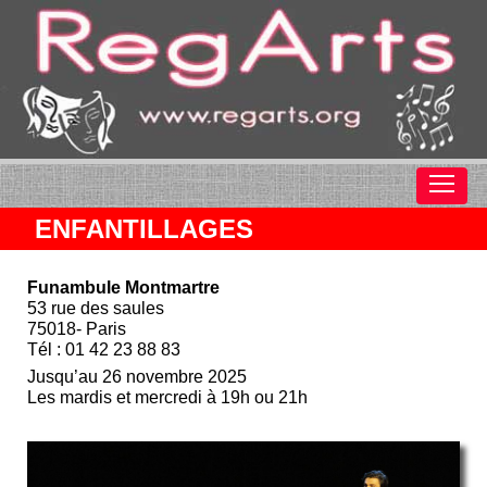
ENFANTILLAGES
Funambule Montmartre
53 rue des saules
75018- Paris
Tél : 01 42 23 88 83
Jusqu’au 26 novembre 2025
Les mardis et mercredi à 19h ou 21h