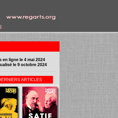
s en ligne le 4 mai 2024
ualisé le 9 octobre 2024
DERNIERS ARTICLES