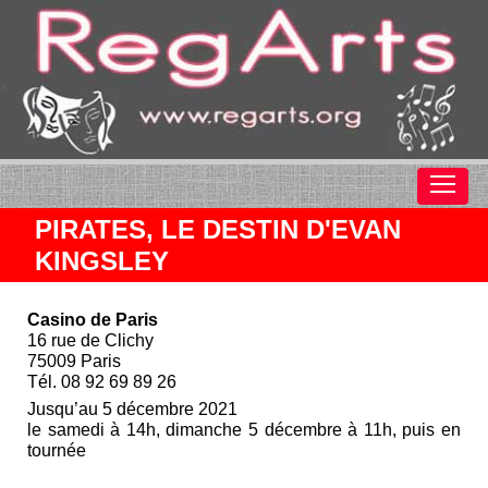
PIRATES, LE DESTIN D'EVAN
KINGSLEY
Casino de Paris
16 rue de Clichy
75009 Paris
Tél. 08 92 69 89 26
Jusqu’au 5 décembre 2021
le samedi à 14h, dimanche 5 décembre à 11h, puis en
tournée