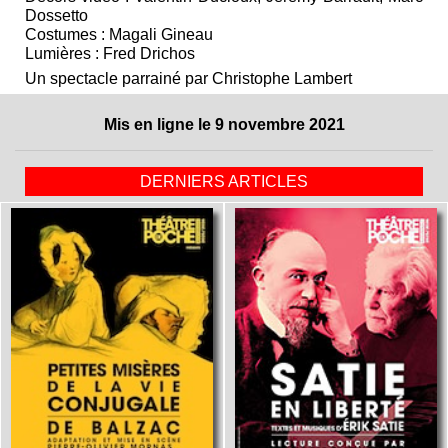
Dossetto
Costumes : Magali Gineau
Lumières : Fred Drichos
Un spectacle parrainé par Christophe Lambert
Mis en ligne le 9 novembre 2021
DERNIERS ARTICLES