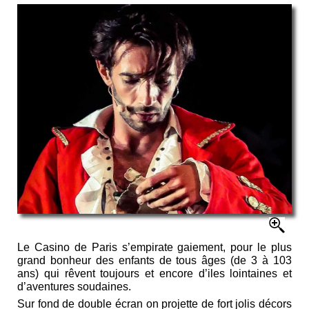
Le Casino de Paris s’empirate gaiement, pour le plus
grand bonheur des enfants de tous âges (de 3 à 103
ans) qui rêvent toujours et encore d’iles lointaines et
d’aventures soudaines.
Sur fond de double écran on projette de fort jolis décors