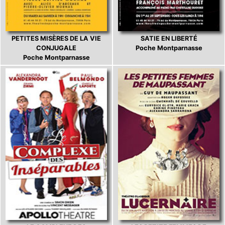
PETITES MISÈRES DE LA VIE
SATIE EN LIBERTÉ
CONJUGALE
Poche Montparnasse
Poche Montparnasse