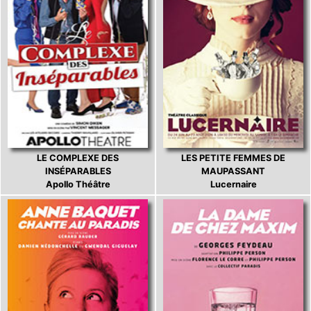
LE COMPLEXE DES
LES PETITE FEMMES DE
INSÉPARABLES
MAUPASSANT
Apollo Théâtre
Lucernaire