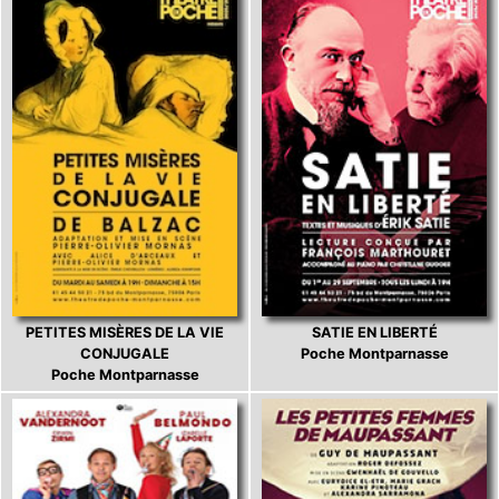
PETITES MISÈRES DE LA VIE
SATIE EN LIBERTÉ
CONJUGALE
Poche Montparnasse
Poche Montparnasse