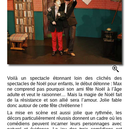
Voilà un spectacle étonnant loin des clichés des
spectacles de Noël pour enfants, le début détonne : Max
ne comprend pas pourquoi son ami fête Noël à l’âge
adulte et veut le raisonner… Mais la magie de Noël fait
de la résistance et son allié sera l’amour. Jolie fable
donc autour de cette fête chrétienne !
La mise en scène est aussi jolie que rythmée, les
décors particulièrement réussis donnent un cadre où les
comédiens peuvent incarner leurs personnages avec