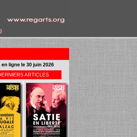
 en ligne le 30 juin 2026
DERNIERS ARTICLES