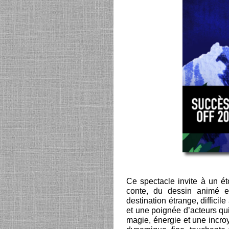
Ce spectacle invite à un ét
conte, du dessin animé e
destination étrange, difficil
et une poignée d’acteurs qu
magie, énergie et une incroy