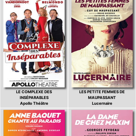
LE COMPLEXE DES
LES PETITE FEMMES DE
INSÉPARABLES
MAUPASSANT
Apollo Théâtre
Lucernaire