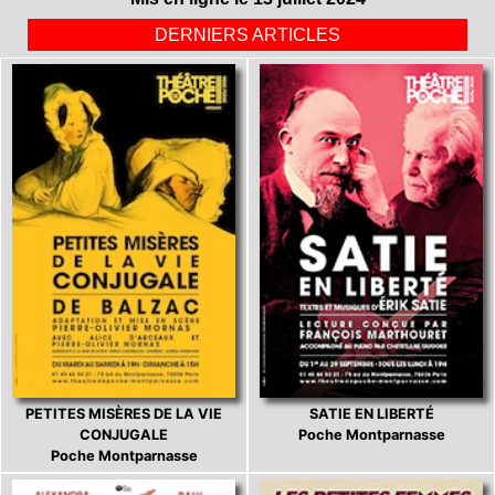
DERNIERS ARTICLES
PETITES MISÈRES DE LA VIE
SATIE EN LIBERTÉ
CONJUGALE
Poche Montparnasse
Poche Montparnasse