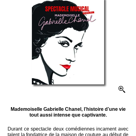
Mademoiselle Gabrielle Chanel, l’histoire d’une vie
tout aussi intense que captivante.
Durant ce spectacle deux comédiennes incarnent avec
talent la fondatrice de la maison de couture au début de