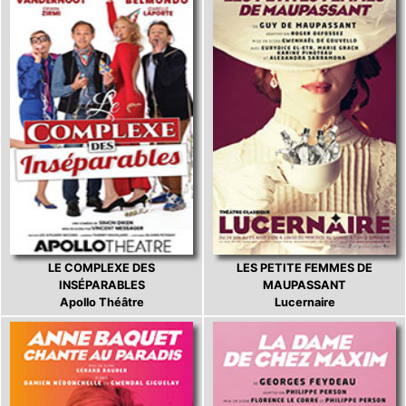
LE COMPLEXE DES
LES PETITE FEMMES DE
INSÉPARABLES
MAUPASSANT
Apollo Théâtre
Lucernaire