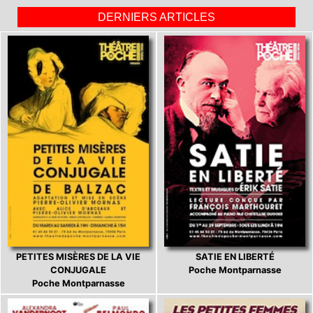
DERNIERS ARTICLES
PETITES MISÈRES DE LA VIE
SATIE EN LIBERTÉ
CONJUGALE
Poche Montparnasse
Poche Montparnasse