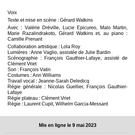
Voix
Texte et mise en scène : Gérard Watkins
Avec : Valérie Dréville, Lucie Epicureo, Malo Martin,
Marie Razalindrakoto, Gérard Watkins et, au piano :
Camille Prenant
Collaboration artistique : Lola Roy
Lumières : Anne Vaglio, assistée de Julie Bardin
Scénographie : François Gauthier-Lafaye, assisté de
Clément Vriet
Son : François Vatin
Costumes : Ann Williams
Travail vocal : Jeanne-Sarah Deledicq
Régie générale : Nicolas Guellier, François Gauthier-
Lafaye
Régie plateau : Clément Vriet
Régie : Laurent Cupit, Wilhelm Garcia-Messant
Mis en ligne le 9 mai 2023