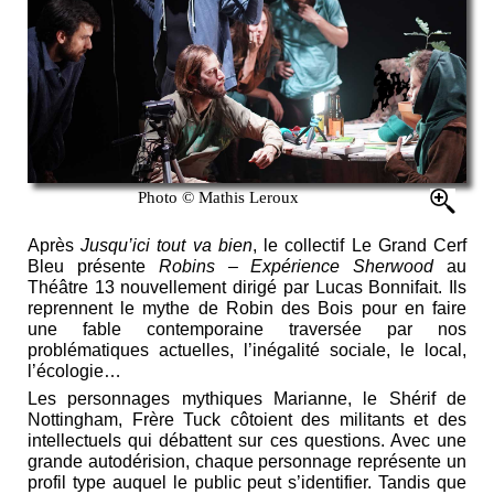
Photo © Mathis Leroux
Après
Jusqu’ici tout va bien
, le collectif Le Grand Cerf
Bleu présente
Robins – Expérience Sherwood
au
Théâtre 13 nouvellement dirigé par Lucas Bonnifait. Ils
reprennent le mythe de Robin des Bois pour en faire
une fable contemporaine traversée par nos
problématiques actuelles, l’inégalité sociale, le local,
l’écologie…
Les personnages mythiques Marianne, le Shérif de
Nottingham, Frère Tuck côtoient des militants et des
intellectuels qui débattent sur ces questions. Avec une
grande autodérision, chaque personnage représente un
profil type auquel le public peut s’identifier. Tandis que