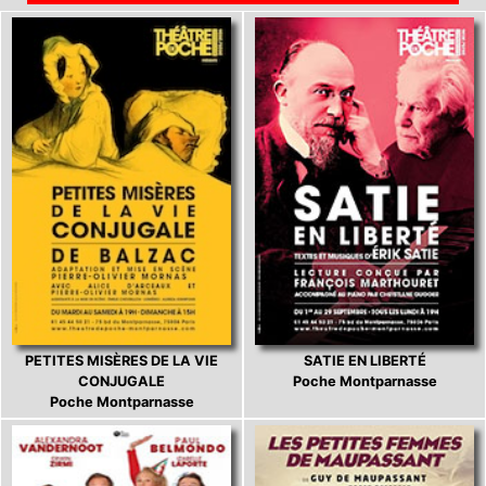
PETITES MISÈRES DE LA VIE
SATIE EN LIBERTÉ
CONJUGALE
Poche Montparnasse
Poche Montparnasse