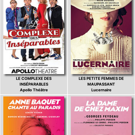
LE COMPLEXE DES
LES PETITE FEMMES DE
INSÉPARABLES
MAUPASSANT
Apollo Théâtre
Lucernaire