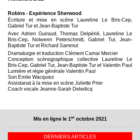
Robins - Expérience Sherwood
Écriture et mise en scène Laureline Le Bris-Cep,
Gabriel Tur et Jean-Baptiste Tur
Avec Adrien Guiraud, Thomas Delpérié, Laureline Le
Bris-Cep, Nolwenn Peterschmitt, Gabriel Tur, Jean-
Baptiste Tur et Richard Sammut
Dramaturgie et traduction Clément Camar Mercier
Conception scénographique collective Laureline Le
Bris-Cep, Gabriel Tur, Jean-Baptiste Tur et Valentin Paul
Lumière et régie générale Valentin Paul
Son Emile Wacquiez
Assistanat à la mise en scène Juliette Prier
Coach vocale Jeanne-Sarah Deledicq
er
Mis en ligne le 1
octobre 2021
DERNIERS ARTICLES