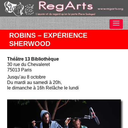
ROBINS – EXPÉRIENCE
SHERWOOD
Théâtre 13 Bibliothèque
30 rue du Chevaleret
75013 Paris
Jusqu’au 8 octobre
Du mardi au samedi à 20h,
le dimanche à 16h Relâche le lundi