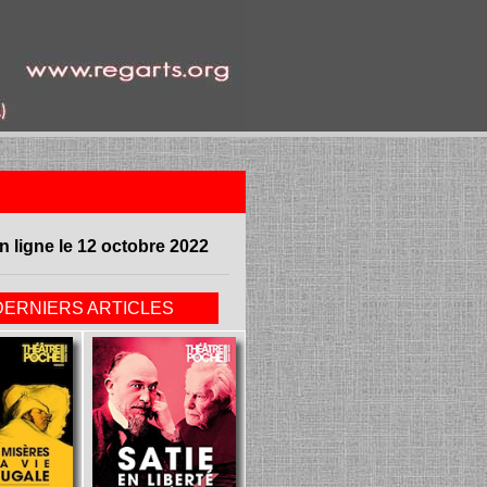
n ligne le 12 octobre 2022
DERNIERS ARTICLES