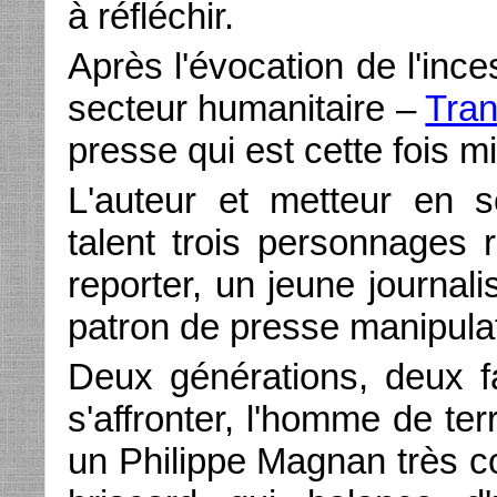
à réfléchir.
Après l'évocation de l'inc
secteur humanitaire –
Tra
presse qui est cette fois mi
L'auteur et metteur en 
talent trois personnages 
reporter, un jeune journali
patron de presse manipula
Deux générations, deux f
s'affronter, l'homme de ter
un Philippe Magnan très c