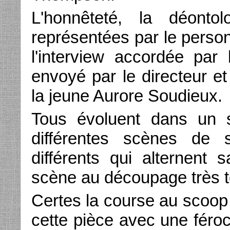
L'honnêteté, la déonto
représentées par le person
l'interview accordée par 
envoyé par le directeur e
la jeune Aurore Soudieux.
Tous évoluent dans un 
différentes scènes de 
différents qui alternen
scène au découpage très t
Certes la course au scoop
cette pièce avec une féroc