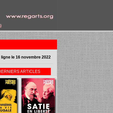
 ligne le 16 novembre 2022
DERNIERS ARTICLES