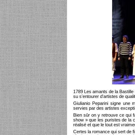
1789 Les amants de la Bastille 
su s'entourer d'artistes de qual
Giulianio Peparini signe une 
servies par des artistes except
Bien sûr on y retrouve ce qui 
show » que les puristes de la c
réalisé et que le tout est vraimen
Certes la romance qui sert de f