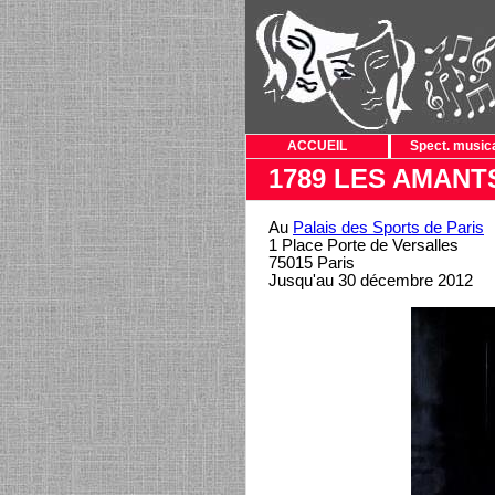
ACCUEIL
Spect. music
1789 LES AMANT
Au
Palais des Sports de Paris
1 Place Porte de Versalles
75015 Paris
Jusqu'au 30 décembre 2012