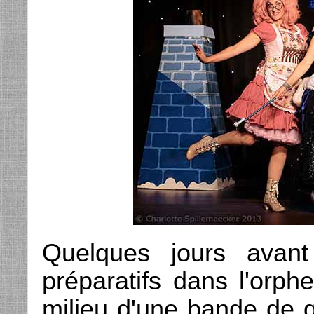
Quelques jours avant
préparatifs dans l'orp
milieu d'une bande de g