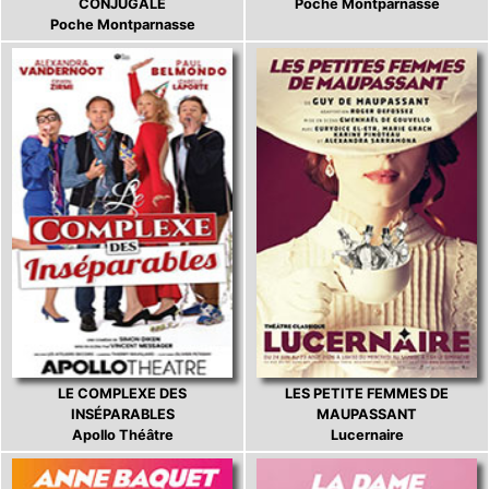
CONJUGALE
Poche Montparnasse
Poche Montparnasse
LE COMPLEXE DES
LES PETITE FEMMES DE
INSÉPARABLES
MAUPASSANT
Apollo Théâtre
Lucernaire