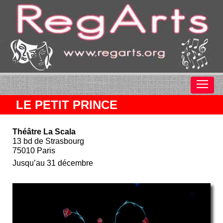
LE PETIT PRINCE
Théâtre La Scala
13 bd de Strasbourg
75010 Paris
Jusqu’au 31 décembre