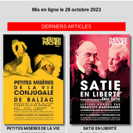
Mis en ligne le 28 octobre 2023
DERNIERS ARTICLES
PETITES MISÈRES DE LA VIE
SATIE EN LIBERTÉ