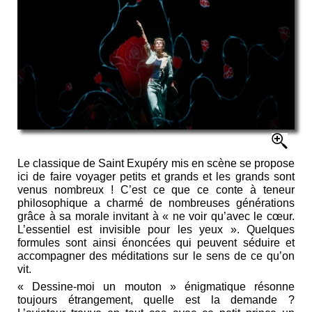
Le classique de Saint Exupéry mis en scène se propose
ici de faire voyager petits et grands et les grands sont
venus nombreux ! C’est ce que ce conte à teneur
philosophique a charmé de nombreuses générations
grâce à sa morale invitant à « ne voir qu’avec le cœur.
L’essentiel est invisible pour les yeux ». Quelques
formules sont ainsi énoncées qui peuvent séduire et
accompagner des méditations sur le sens de ce qu’on
vit.
« Dessine-moi un mouton » énigmatique résonne
toujours étrangement, quelle est la demande ?