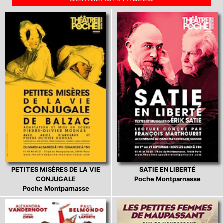
PETITES MISÈRES DE LA VIE
SATIE EN LIBERTÉ
CONJUGALE
Poche Montparnasse
Poche Montparnasse