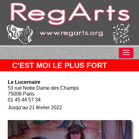
C’EST MOI LE PLUS FORT
Le Lucernaire
53 rue Notre Dame des Champs
75006 Paris
01 45 44 57 34
Jusqu’au 21 février 2022