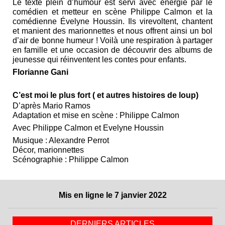
Le texte plein d’humour est servi avec énergie par le
comédien et metteur en scène Philippe Calmon et la
comédienne Évelyne Houssin. Ils virevoltent, chantent
et manient des marionnettes et nous offrent ainsi un bol
d’air de bonne humeur ! Voilà une respiration à partager
en famille et une occasion de découvrir des albums de
jeunesse qui réinventent les contes pour enfants.
Florianne Gani
C’est moi le plus fort ( et autres histoires de loup)
D’après Mario Ramos
Adaptation et mise en scène : Philippe Calmon
Avec Philippe Calmon et Evelyne Houssin
Musique : Alexandre Perrot
Décor, marionnettes
Scénographie : Philippe Calmon
Mis en ligne le 7 janvier 2022
DERNIERS ARTICLES