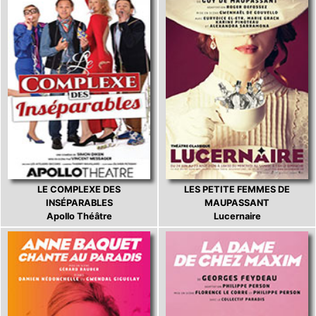
LE COMPLEXE DES
LES PETITE FEMMES DE
INSÉPARABLES
MAUPASSANT
Apollo Théâtre
Lucernaire