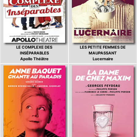
LE COMPLEXE DES
LES PETITE FEMMES DE
INSÉPARABLES
MAUPASSANT
Apollo Théâtre
Lucernaire