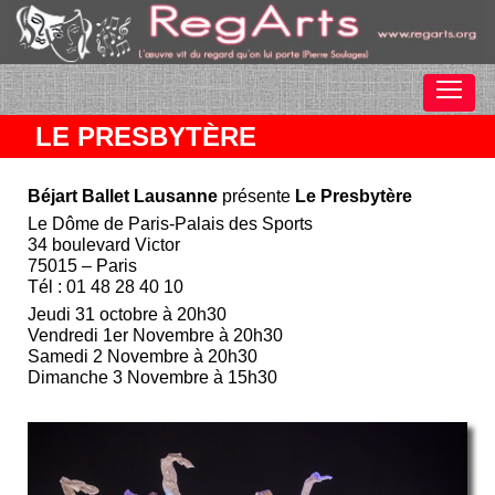
LE PRESBYTÈRE
Béjart Ballet Lausanne
présente
Le Presbytère
Le Dôme de Paris-Palais des Sports
34 boulevard Victor
75015 – Paris
Tél : 01 48 28 40 10
Jeudi 31 octobre à 20h30
Vendredi 1er Novembre à 20h30
Samedi 2 Novembre à 20h30
Dimanche 3 Novembre à 15h30