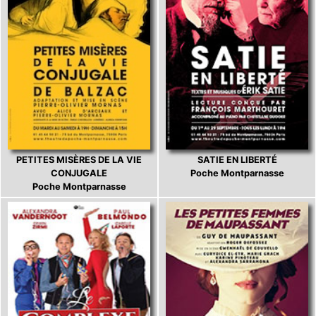
PETITES MISÈRES DE LA VIE
SATIE EN LIBERTÉ
CONJUGALE
Poche Montparnasse
Poche Montparnasse