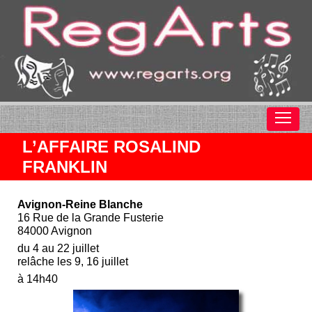
L’AFFAIRE ROSALIND
FRANKLIN
Avignon-Reine Blanche
16 Rue de la Grande Fusterie
84000 Avignon
du 4 au 22 juillet
relâche les 9, 16 juillet
à 14h40