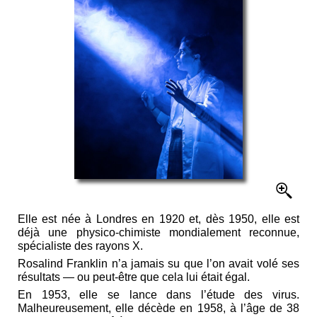
Elle est née à Londres en 1920 et, dès 1950, elle est
déjà une physico‑chimiste mondialement reconnue,
spécialiste des rayons X.
Rosalind Franklin n’a jamais su que l’on avait volé ses
résultats — ou peut‑être que cela lui était égal.
En 1953, elle se lance dans l’étude des virus.
Malheureusement, elle décède en 1958, à l’âge de 38