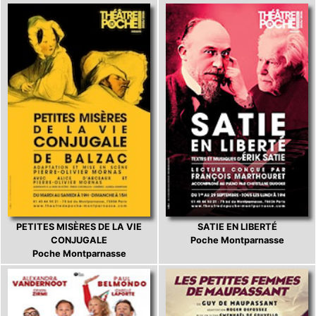
PETITES MISÈRES DE LA VIE
SATIE EN LIBERTÉ
CONJUGALE
Poche Montparnasse
Poche Montparnasse