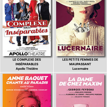
LE COMPLEXE DES
LES PETITE FEMMES DE
INSÉPARABLES
MAUPASSANT
Apollo Théâtre
Lucernaire