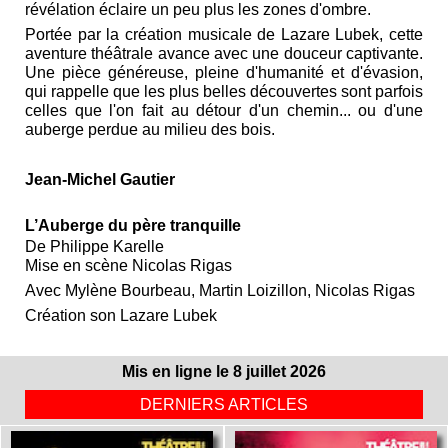
révélation éclaire un peu plus les zones d'ombre.
Portée par la création musicale de Lazare Lubek, cette
aventure théâtrale avance avec une douceur captivante.
Une pièce généreuse, pleine d'humanité et d'évasion,
qui rappelle que les plus belles découvertes sont parfois
celles que l'on fait au détour d'un chemin... ou d'une
auberge perdue au milieu des bois.
Jean‑Michel Gautier
L’Auberge du père tranquille
De Philippe Karelle
Mise en scène Nicolas Rigas
Avec Mylène Bourbeau, Martin Loizillon, Nicolas Rigas
Création son Lazare Lubek
Mis en ligne le 8 juillet 2026
DERNIERS ARTICLES