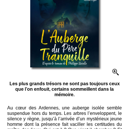
Les plus grands trésors ne sont pas toujours ceux
que l’on enfouit, certains sommeillent dans la
mémoire.
Au cœur des Ardennes, une auberge isolée semble
suspendue hors du temps. Les arbres l’enveloppent, le
silence y règne, jusqu’à l’arrivée d’un mystérieux jeune
homme dont la présence fait vaciller les certitudes du