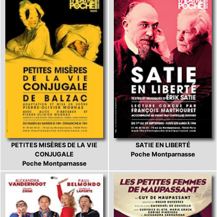
PETITES MISÈRES DE LA VIE
SATIE EN LIBERTÉ
CONJUGALE
Poche Montparnasse
Poche Montparnasse