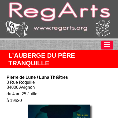
L’AUBERGE DU PÈRE
TRANQUILLE
Pierre de Lune / Luna Théâtres
3 Rue Roquille
84000 Avignon
du 4 au 25 Juillet
à 19h20