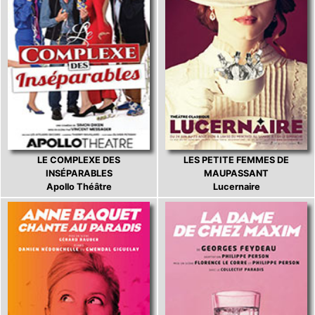
LE COMPLEXE DES
LES PETITE FEMMES DE
INSÉPARABLES
MAUPASSANT
Apollo Théâtre
Lucernaire