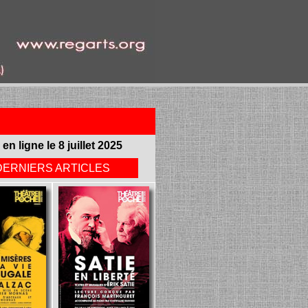
 en ligne le 8 juillet 2025
DERNIERS ARTICLES