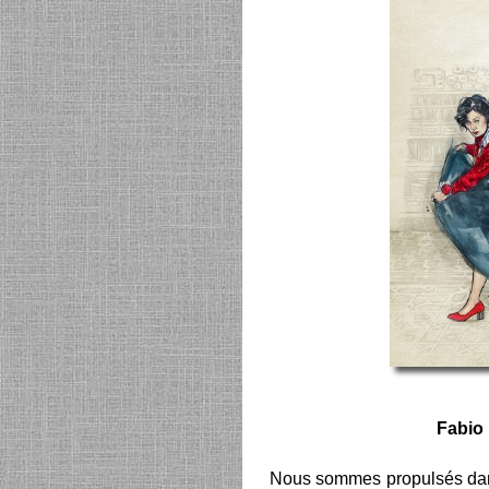
Fabio 
Nous sommes propulsés dans 