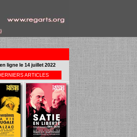
en ligne le 14 juillet 2022
DERNIERS ARTICLES