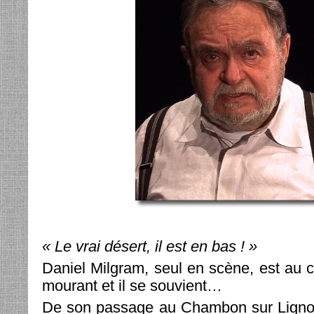
« Le vrai désert, il est en bas ! »
Daniel Milgram, seul en scène, est au 
mourant et il se souvient…
De son passage au Chambon sur Ligno