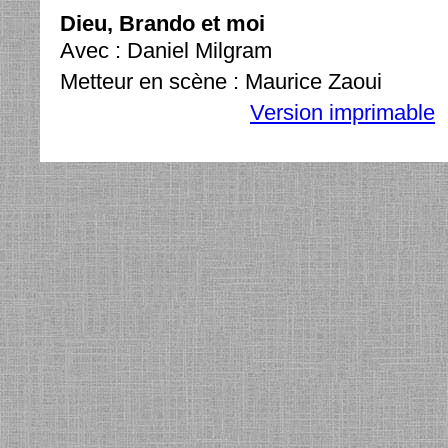
Dieu, Brando et moi
Avec : Daniel Milgram
Metteur en scène : Maurice Zaoui
Version imprimable