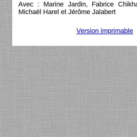
Avec : Marine Jardin, Fabrice Chikh
Michaël Harel et Jérôme Jalabert
Version imprimable