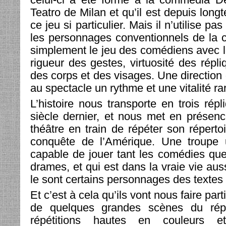
Teatro de Milan et qu’il est depuis lon
ce jeu si particulier. Mais il n’utilise pa
les personnages conventionnels de la 
simplement le jeu des comédiens avec 
rigueur des gestes, virtuosité des répli
des corps et des visages. Une direction
au spectacle un rythme et une vitalité ra
L’histoire nous transporte en trois rép
siècle dernier, et nous met en présen
théâtre en train de répéter son répertoi
conquête de l’Amérique. Une troupe 
capable de jouer tant les comédies que 
drames, et qui est dans la vraie vie aus
le sont certains personnages des textes
Et c’est à cela qu’ils vont nous faire parti
de quelques grandes scènes du répe
répétitions hautes en couleurs e