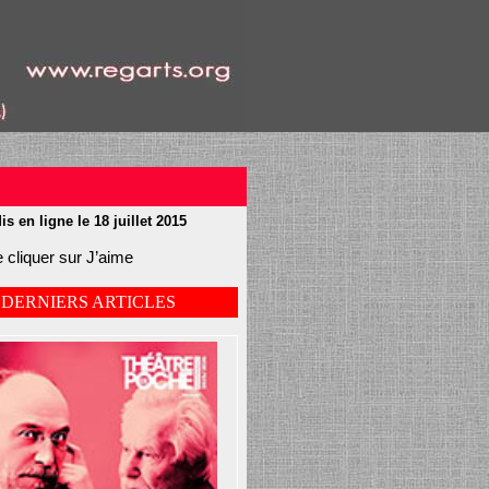
is en ligne le 18 juillet 2015
 cliquer sur J’aime