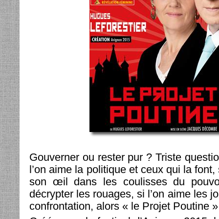
Gouverner ou rester pur ? Triste question,
l’on aime la politique et ceux qui la font,
son œil dans les coulisses du pouvo
décrypter les rouages, si l’on aime les jo
confrontation, alors « le Projet Poutine » 