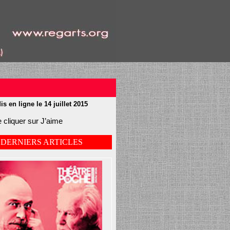
is en ligne le 14 juillet 2015
 cliquer sur J’aime