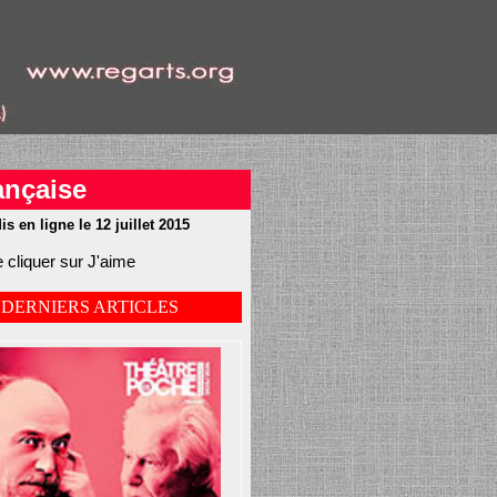
nçaise
is en ligne le 12 juillet 2015
 cliquer sur J'aime