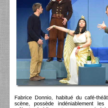
Fabrice Donnio, habitué du café-théâ
scène, possède indéniablement les