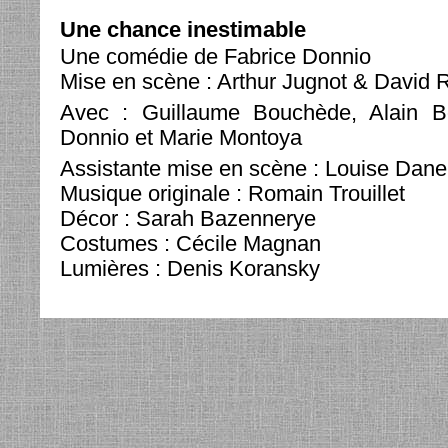
Une chance inestimable
Une comédie de Fabrice Donnio
Mise en scène : Arthur Jugnot & David 
Avec : Guillaume Bouchède, Alain Bo
Donnio et Marie Montoya
Assistante mise en scène : Louise Dane
Musique originale : Romain Trouillet
Décor : Sarah Bazennerye
Costumes : Cécile Magnan
Lumières : Denis Koransky