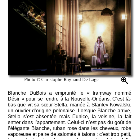
Photo © Christophe Raynaud De Lage
Blanche DuBois a emprunté le « tramway nommé
Désir » pour se rendre à la Nouvelle-Orléans. C’est là-
bas que vit sa sœur Stella, mariée à Stanley Kowalski,
un ouvrier d’origine polonaise. Lorsque Blanche arrive,
Stella s’est absentée mais Eunice, la voisine, la fait
entrer dans l’appartement. Celui-ci n’est pas du goût de
l’élégante Blanche, ruban rose dans les cheveux, robe
vaporeuse et paire de salomés à talons : c’est trop petit,