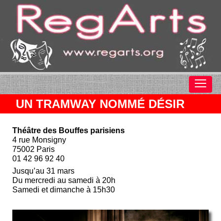
UN TRAMWAY NOMMÉ DÉSIR
Théâtre des Bouffes parisiens
4 rue Monsigny
75002 Paris
01 42 96 92 40
Jusqu’au 31 mars
Du mercredi au samedi à 20h
Samedi et dimanche à 15h30