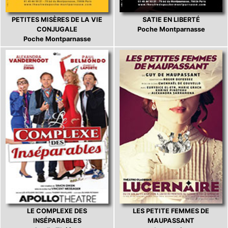
PETITES MISÈRES DE LA VIE
SATIE EN LIBERTÉ
CONJUGALE
Poche Montparnasse
Poche Montparnasse
LE COMPLEXE DES
LES PETITE FEMMES DE
INSÉPARABLES
MAUPASSANT