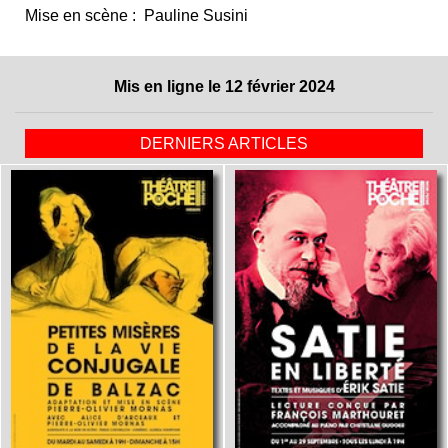
Mise en scène : Pauline Susini
Mis en ligne le 12 février 2024
DERNIERS ARTICLES