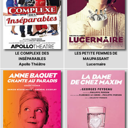
LE COMPLEXE DES
LES PETITE FEMMES DE
INSÉPARABLES
MAUPASSANT
Apollo Théâtre
Lucernaire