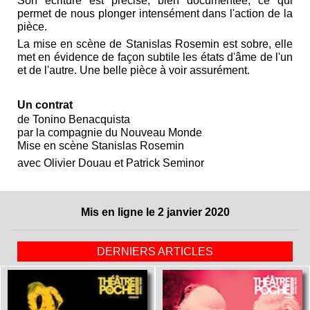
Son écriture est précise, bien documentée, ce qui
permet de nous plonger intensément dans l'action de la
pièce.
La mise en scène de Stanislas Rosemin est sobre, elle
met en évidence de façon subtile les états d'âme de l'un
et de l'autre. Une belle pièce à voir assurément.
Un contrat
de Tonino Benacquista
par la compagnie du Nouveau Monde
Mise en scène Stanislas Rosemin
avec Olivier Douau et Patrick Seminor
Mis en ligne le 2 janvier 2020
DERNIERS ARTICLES