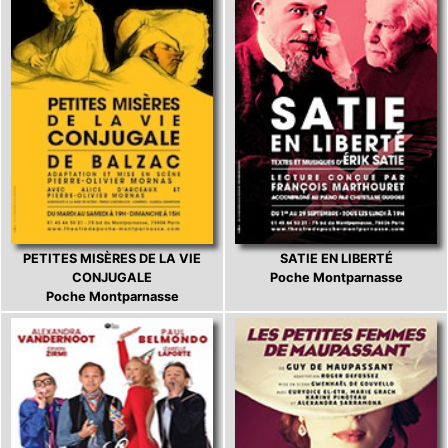
PETITES MISÈRES DE LA VIE
SATIE EN LIBERTÉ
CONJUGALE
Poche Montparnasse
Poche Montparnasse