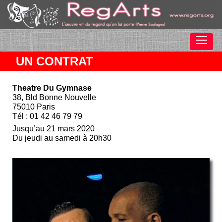
UN CONTRAT
Theatre Du Gymnase
38, Bld Bonne Nouvelle
75010 Paris
Tél : 01 42 46 79 79
Jusqu’au 21 mars 2020
Du jeudi au samedi à 20h30