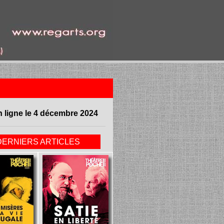
n ligne le 4 décembre 2024
DERNIERS ARTICLES