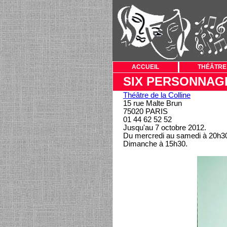
ACCUEIL
THÉÂTRE
SIX PERSONNAG
Théâtre de la Colline
15 rue Malte Brun
75020 PARIS
01 44 62 52 52
Jusqu'au 7 octobre 2012.
Du mercredi au samedi à 20h30
Dimanche à 15h30.