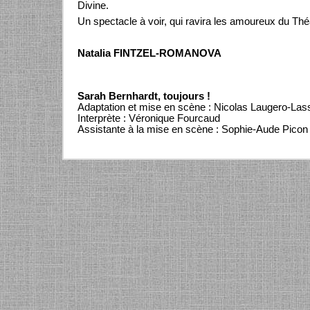
Divine.
Un spectacle à voir, qui ravira les amoureux du Théâ
Natalia FINTZEL-ROMANOVA
Sarah Bernhardt, toujours !
Adaptation et mise en scène : Nicolas Laugero-Las
Interprète : Véronique Fourcaud
Assistante à la mise en scène : Sophie-Aude Picon