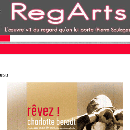
19h30