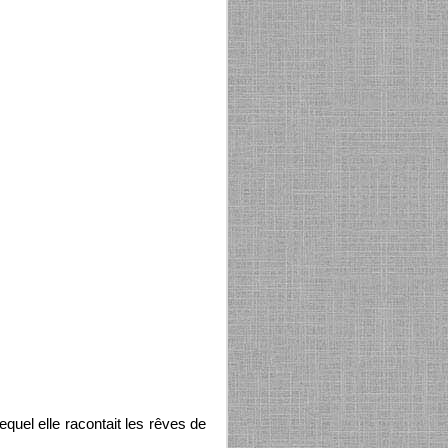
equel elle racontait les rêves de