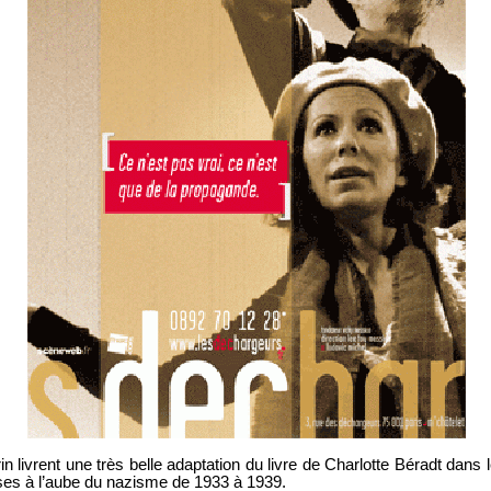
 livrent une très belle adaptation du livre de Charlotte Béradt dans l
ses à l’aube du nazisme de 1933 à 1939.