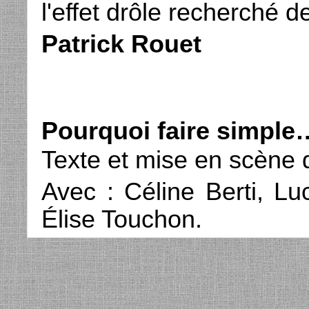
l'effet drôle recherché 
Patrick Rouet
Pourquoi faire simple
Texte et mise en scène
Avec : Céline Berti, Lu
Élise Touchon.