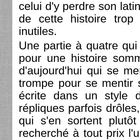
celui d'y perdre son lati
de cette histoire trop
inutiles.
Une partie à quatre qui
pour une histoire som
d'aujourd'hui qui se me
trompe pour se mentir 
écrite dans un style 
répliques parfois drôle
qui s'en sortent plut
recherché à tout prix l'