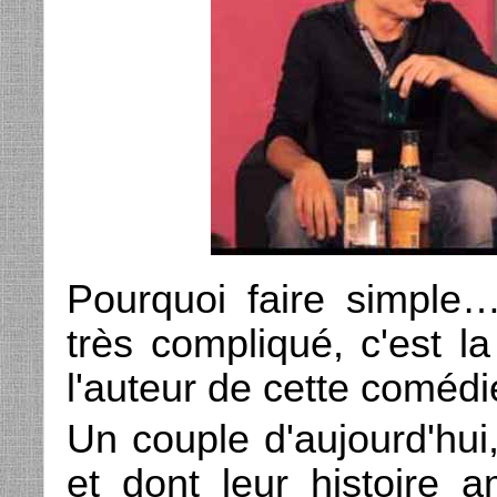
Pourquoi faire simple…
très compliqué, c'est l
l'auteur de cette coméd
Un couple d'aujourd'hui,
et dont leur histoire a